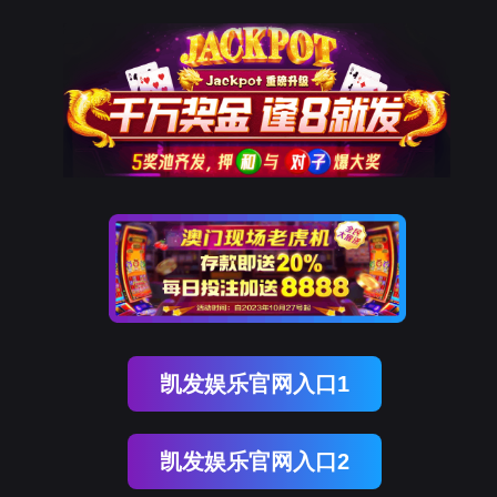
凯发娱乐官网入口1
凯发娱乐官网入口2